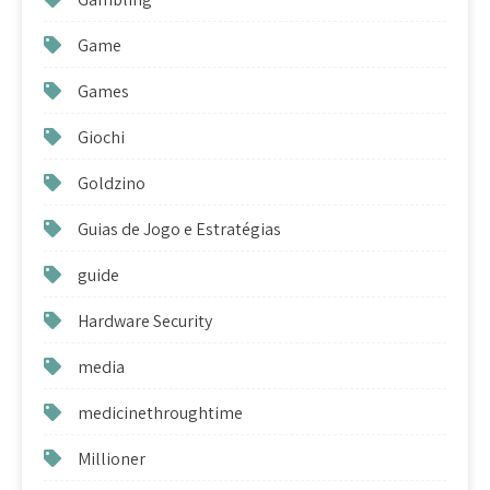
Game
Games
Giochi
Goldzino
Guias de Jogo e Estratégias
guide
Hardware Security
media
medicinethroughtime
Millioner