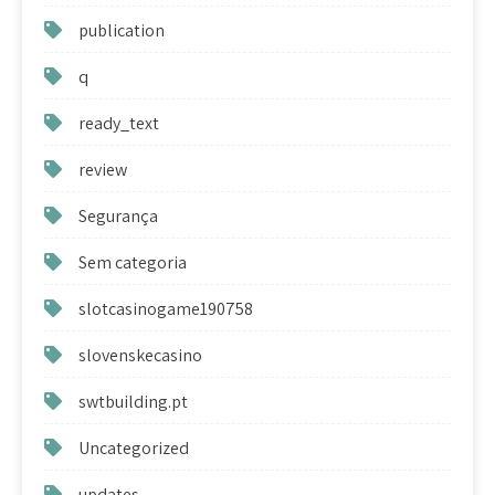
publication
q
ready_text
review
Segurança
Sem categoria
slotcasinogame190758
slovenskecasino
swtbuilding.pt
Uncategorized
updates