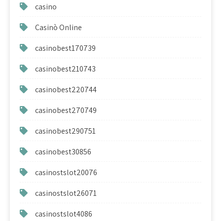
casino
Casinò Online
casinobest170739
casinobest210743
casinobest220744
casinobest270749
casinobest290751
casinobest30856
casinostslot20076
casinostslot26071
casinostslot4086