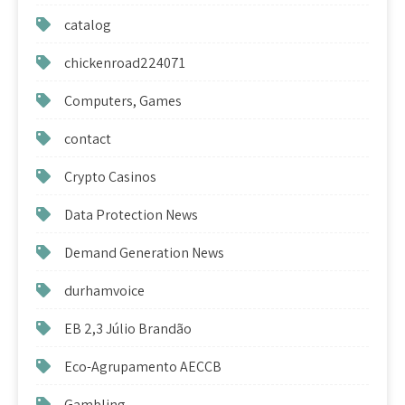
catalog
chickenroad224071
Computers, Games
contact
Crypto Casinos
Data Protection News
Demand Generation News
durhamvoice
EB 2,3 Júlio Brandão
Eco-Agrupamento AECCB
Gambling