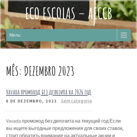
Skip
ECO ESCOLAS – AECCB
to
content
Menu
MÊS:
DEZEMBRO 2023
Vavada промокод без депозита на 2026 год
Sem categoria
6 DE DEZEMBRO, 2023
Vavada промокод без депозита на текущий год Если
вы ищете выгодные предложения для своих ставок,
стоит обратить внимание на актуальные акции и