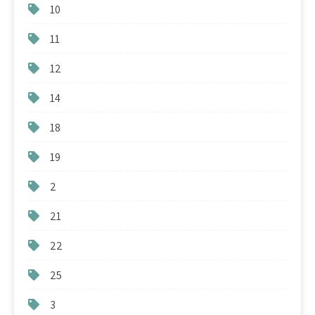
10
11
12
14
18
19
2
21
22
25
3