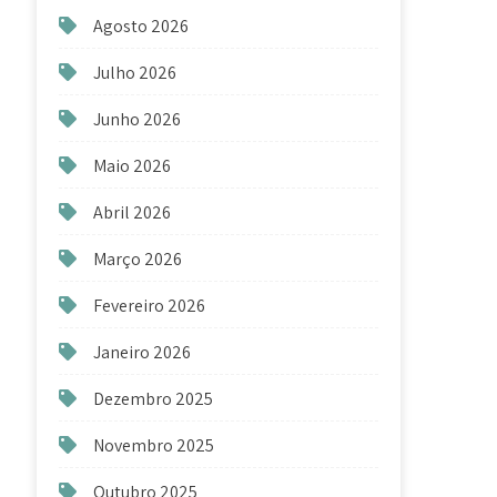
Agosto 2026
Julho 2026
Junho 2026
Maio 2026
Abril 2026
Março 2026
Fevereiro 2026
Janeiro 2026
Dezembro 2025
Novembro 2025
Outubro 2025