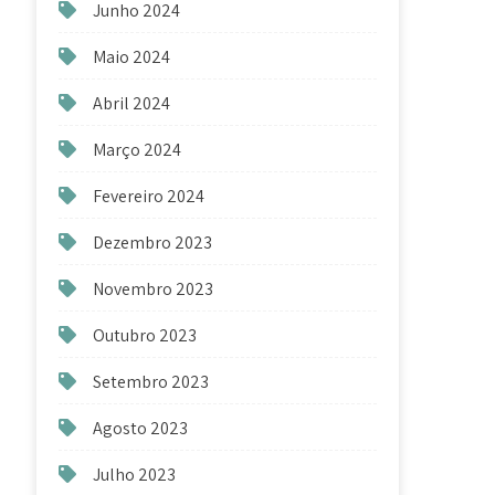
Junho 2024
Maio 2024
Abril 2024
Março 2024
Fevereiro 2024
Dezembro 2023
Novembro 2023
Outubro 2023
Setembro 2023
Agosto 2023
Julho 2023