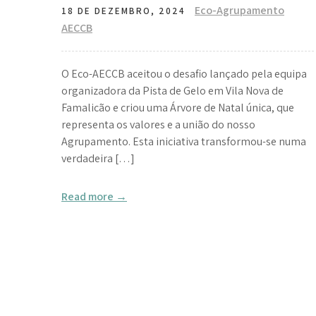
Eco-Agrupamento
18 DE DEZEMBRO, 2024
AECCB
O Eco-AECCB aceitou o desafio lançado pela equipa
organizadora da Pista de Gelo em Vila Nova de
Famalicão e criou uma Árvore de Natal única, que
representa os valores e a união do nosso
Agrupamento. Esta iniciativa transformou-se numa
verdadeira […]
Read more →