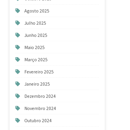
Agosto 2025
Julho 2025
Junho 2025
Maio 2025
Março 2025
Fevereiro 2025
Janeiro 2025
Dezembro 2024
Novembro 2024
Outubro 2024