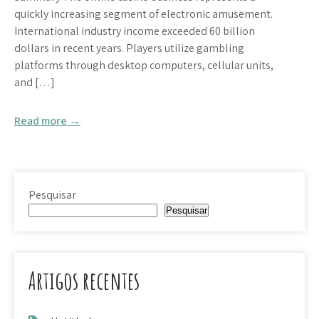
quickly increasing segment of electronic amusement.
International industry income exceeded 60 billion
dollars in recent years. Players utilize gambling
platforms through desktop computers, cellular units,
and […]
Read more →
Pesquisar
Pesquisar
Artigos recentes