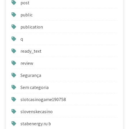
post
public
publication
q
ready_text
review
Segurança
Sem categoria
slotcasinogame190758
slovenskecasino
stabenergy.ru b