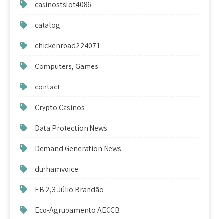
casinostslot4086
catalog
chickenroad224071
Computers, Games
contact
Crypto Casinos
Data Protection News
Demand Generation News
durhamvoice
EB 2,3 Júlio Brandão
Eco-Agrupamento AECCB