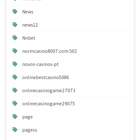
News
news12
Nnbet
normcasino8007.com 502
novos-casinos-pt
onlinebestcasino5086
onlinecasinogame27073
onlinecasinogame29075
page
pagess