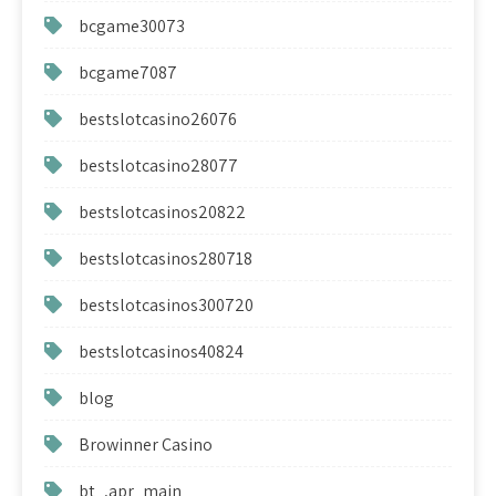
bcgame30073
bcgame7087
bestslotcasino26076
bestslotcasino28077
bestslotcasinos20822
bestslotcasinos280718
bestslotcasinos300720
bestslotcasinos40824
blog
Browinner Casino
bt_,apr_main