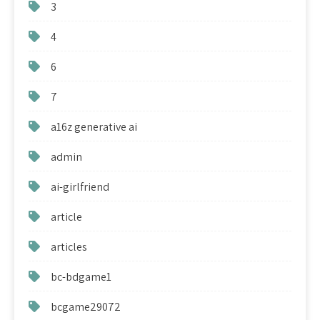
3
4
6
7
a16z generative ai
admin
ai-girlfriend
article
articles
bc-bdgame1
bcgame29072