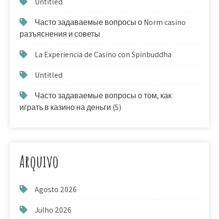
Untitled
Часто задаваемые вопросы о Norm casino
разъяснения и советы
La Experiencia de Casino con Spinbuddha
Untitled
Часто задаваемые вопросы о том, как
играть в казино на деньги (5)
Arquivo
Agosto 2026
Julho 2026