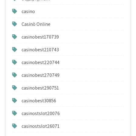
casino
Casinò Online
casinobest170739
casinobest210743
casinobest220744
casinobest270749
casinobest290751
casinobest30856
casinostslot20076
casinostslot26071