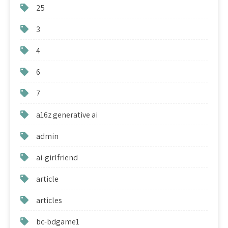
25
3
4
6
7
a16z generative ai
admin
ai-girlfriend
article
articles
bc-bdgame1