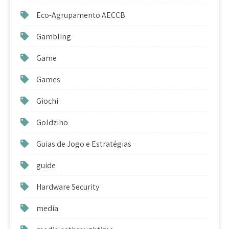
Eco-Agrupamento AECCB
Gambling
Game
Games
Giochi
Goldzino
Guias de Jogo e Estratégias
guide
Hardware Security
media