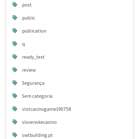
post
public
publication
q
ready_text
review
Segurança
Sem categoria
slotcasinogame190758
slovenskecasino
swtbuilding.pt