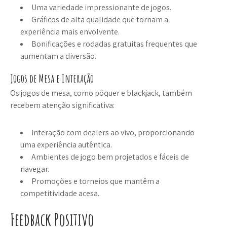
Uma variedade impressionante de jogos.
Gráficos de alta qualidade que tornam a
experiência mais envolvente.
Bonificações e rodadas gratuitas frequentes que
aumentam a diversão.
Jogos de Mesa e Interação
Os jogos de mesa, como pôquer e blackjack, também
recebem atenção significativa:
Interação com dealers ao vivo, proporcionando
uma experiência autêntica.
Ambientes de jogo bem projetados e fáceis de
navegar.
Promoções e torneios que mantêm a
competitividade acesa.
Feedback Positivo