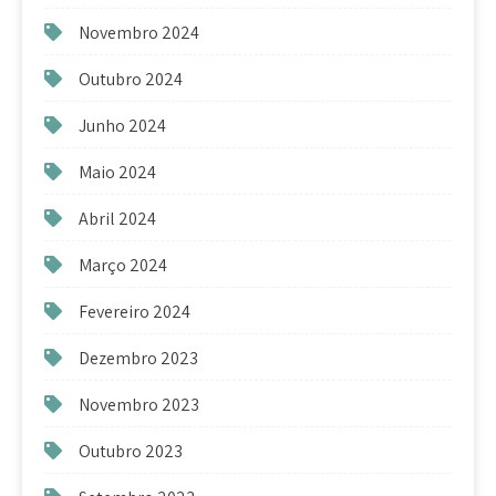
Novembro 2024
Outubro 2024
Junho 2024
Maio 2024
Abril 2024
Março 2024
Fevereiro 2024
Dezembro 2023
Novembro 2023
Outubro 2023