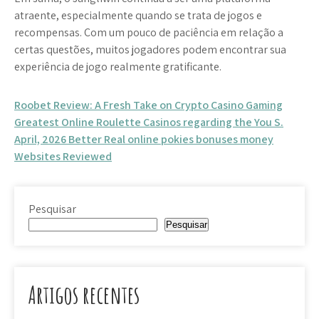
atraente, especialmente quando se trata de jogos e
recompensas. Com um pouco de paciência em relação a
certas questões, muitos jogadores podem encontrar sua
experiência de jogo realmente gratificante.
Navegação
Roobet Review: A Fresh Take on Crypto Casino Gaming
Greatest Online Roulette Casinos regarding the You S.
de
April, 2026 Better Real online pokies bonuses money
artigos
Websites Reviewed
Pesquisar
Pesquisar
Artigos recentes