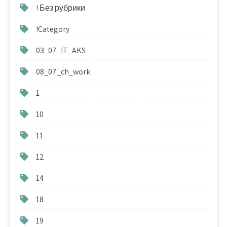
! Без рубрики
!Category
03_07_IT_AKS
08_07_ch_work
1
10
11
12
14
18
19