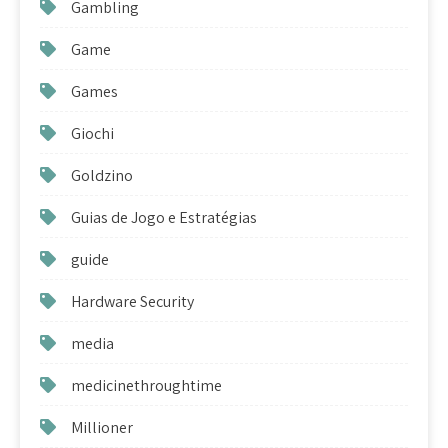
Gambling
Game
Games
Giochi
Goldzino
Guias de Jogo e Estratégias
guide
Hardware Security
media
medicinethroughtime
Millioner