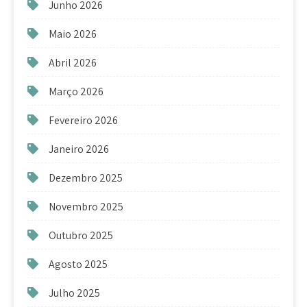
Junho 2026
Maio 2026
Abril 2026
Março 2026
Fevereiro 2026
Janeiro 2026
Dezembro 2025
Novembro 2025
Outubro 2025
Agosto 2025
Julho 2025