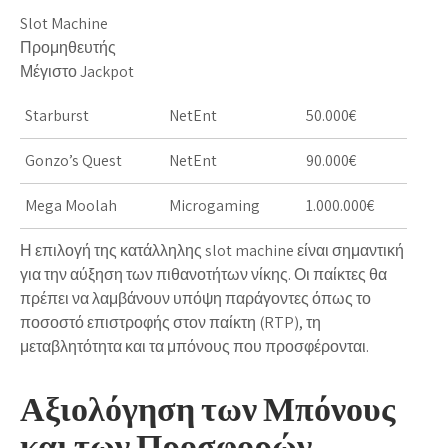
Slot Machine
Προμηθευτής
Μέγιστο Jackpot
Starburst
NetEnt
50.000€
Gonzo’s Quest
NetEnt
90.000€
Mega Moolah
Microgaming
1.000.000€
Η επιλογή της κατάλληλης slot machine είναι σημαντική
για την αύξηση των πιθανοτήτων νίκης. Οι παίκτες θα
πρέπει να λαμβάνουν υπόψη παράγοντες όπως το
ποσοστό επιστροφής στον παίκτη (RTP), τη
μεταβλητότητα και τα μπόνους που προσφέρονται.
Αξιολόγηση των Μπόνους
και των Προσφορών