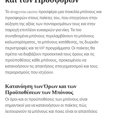
Το dragonia casino προσφέρει μια ποικιλία μπόνους και
προσφορών στους παίκτες του, που στοχεύουν στην
αύξηση της αξίας των πονταρισμάτων τους και στην
παροχή επιπλέον ευκαιριών για νίκη. Τα πιο
συνηθισμένα μπόνους περιλαμβάνουν το μπόνους
καλωσορίσματος, το μπόνους κατάθεσης, τις δωρεάν
περιστροφές και τα VIP προγράμματα. Οι παίκτες θα
πρέπει να διαβάζουν προσεκτικά τους όρους και τις
προϋποθέσεις κάθε μπόνους, προκειμένου να
κατανοήσουν τις απαιτήσεις στοιχηματισμού και τους
περιορισμούς που ισχύουν.
Κατανόηση των Όρων και των
Προϋποθέσεων των Μπόνους
Οι όροι και οι προϋποθέσεις των μπόνους είναι
σημαντικοί για να κατανοήσουν οι παίκτες πώς
λειτουργούν τα μπόνους και ποιες είναι οι απαιτήσεις