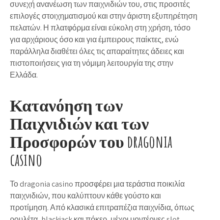
συνεχή ανανέωση των παιχνιδιών του, στις προσιτές
επιλογές στοιχηματισμού και στην άριστη εξυπηρέτηση
πελατών. Η πλατφόρμα είναι εύκολη στη χρήση, τόσο
για αρχάριους όσο και για έμπειρους παίκτες, ενώ
παράλληλα διαθέτει όλες τις απαραίτητες άδειες και
πιστοποιήσεις για τη νόμιμη λειτουργία της στην
Ελλάδα.
Κατανόηση των
Παιχνιδιών και των
Προσφορών του dragonia
casino
Το dragonia casino προσφέρει μια τεράστια ποικιλία
παιχνιδιών, που καλύπτουν κάθε γούστο και
προτίμηση. Από κλασικά επιτραπέζια παιχνίδια, όπως
ρουλέτα, blackjack και πόκερ, μέχρι μοντέρνες slot