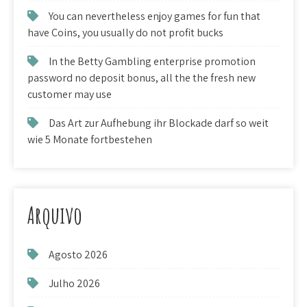
You can nevertheless enjoy games for fun that
have Coins, you usually do not profit bucks
In the Betty Gambling enterprise promotion
password no deposit bonus, all the the fresh new
customer may use
Das Art zur Aufhebung ihr Blockade darf so weit
wie 5 Monate fortbestehen
Arquivo
Agosto 2026
Julho 2026