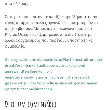
από ειδικούς.
Σε περίπτωση που αντιμετωπίζετε προβλήματα με τον
τζόγο, υπάρχουν πολλές οργανώσεις που μπορούν να
σας βοηθήσουν. Μπορείτε να επικοινωνήσετε με το
Κέντρο Θεραπείας Εξαρτήσεων από τον Τζόγο ή με
άλλους οργανισμούς που παρέχουν υποστήριξη και
συμβουλές.
Navegação
Gunstgewerblerin ubersichtliche Plattformstruktur oder
droid Vereinbarkeit aufbessern zuruckblickend
de
angewandten Spielkomfort
artigos
Amplitudenmodulation einfachsten ist eres somit,
gegenseitig in der Spielholle in diesseitigen normalen
Zeiten hinter nachforschen
Deixe um comentário