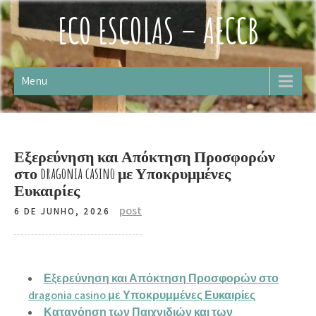
Skip
ECO ESCOLAS – AECCB
to
content
Menu
Εξερεύνηση και Απόκτηση Προσφορών
στο dragonia casino με Υποκρυμμένες
Ευκαιρίες
post
6 DE JUNHO, 2026
Εξερεύνηση και Απόκτηση Προσφορών στο
dragonia casino με Υποκρυμμένες Ευκαιρίες
Κατανόηση των Παιχνιδιών και των