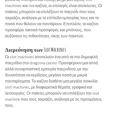
machines και live καζίνο, οι επιλογές είναι ατελείωτες. Οι
παίκτες μπορούν να επιλέξουν το παιχνίδι που τους
ταιριάζει, ανάλογα με το επίπεδο εμπειρίας τους και το
ποσό που θέλουν να ποντάρουν. Επιπλέον, το καζίνο
προσφέρει τακτικά προσφορές και μπόνους, που
αυξάνουν τις πιθανότητες νίκης των παικτών.
Διερεύνηση των Slot Machines
Οι slot machines αποτελούν ένα από τα πιο δημοφιλή
παιχνίδια στο dragonia casino. Προσφέρουν μια απλή
αλλά συναρπαστική εμπειρία παιχνιδιού, με την
δυνατότητα να κερδίσεις μεγάλα ποσά με μικρά
πονταρίσματα. Το καζίνο διαθέτει μια μεγάλη ποικιλία
slot machines, με διαφορετικά θέματα, γραφικά και
λειτουργίες. Οι παίκτες μπορούν να επιλέξουν την slot
machine που τους ταιριάζει, ανάλογα με τις προτιμήσεις
τους.