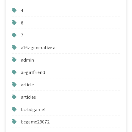
4
6
7
a16z generative ai
admin
ai-girlfriend
article
articles
bc-bdgame1
bcgame29072