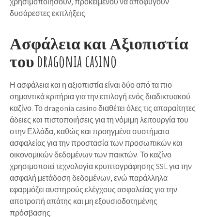
χρησιμοποιήσουν, προκειμένου να αποφύγουν
δυσάρεστες εκπλήξεις.
Ασφάλεια και Αξιοπιστία
του dragonia casino
Η ασφάλεια και η αξιοπιστία είναι δύο από τα πιο
σημαντικά κριτήρια για την επιλογή ενός διαδικτυακού
καζίνο. Το dragonia casino διαθέτει όλες τις απαραίτητες
άδειες και πιστοποιήσεις για τη νόμιμη λειτουργία του
στην Ελλάδα, καθώς και προηγμένα συστήματα
ασφαλείας για την προστασία των προσωπικών και
οικονομικών δεδομένων των παικτών. Το καζίνο
χρησιμοποιεί τεχνολογία κρυπτογράφησης SSL για την
ασφαλή μετάδοση δεδομένων, ενώ παράλληλα
εφαρμόζει αυστηρούς ελέγχους ασφαλείας για την
αποτροπή απάτης και μη εξουσιοδοτημένης
πρόσβασης.