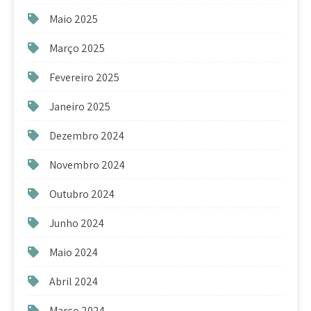
Maio 2025
Março 2025
Fevereiro 2025
Janeiro 2025
Dezembro 2024
Novembro 2024
Outubro 2024
Junho 2024
Maio 2024
Abril 2024
Março 2024