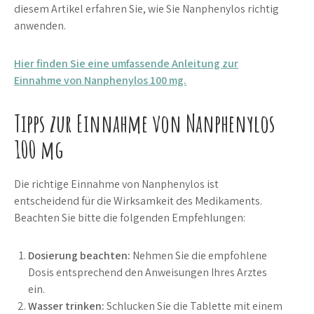
diesem Artikel erfahren Sie, wie Sie Nanphenylos richtig
anwenden.
Hier finden Sie eine umfassende Anleitung zur
Einnahme von Nanphenylos 100 mg.
Tipps zur Einnahme von Nanphenylos
100 mg
Die richtige Einnahme von Nanphenylos ist
entscheidend für die Wirksamkeit des Medikaments.
Beachten Sie bitte die folgenden Empfehlungen:
Dosierung beachten:
Nehmen Sie die empfohlene
Dosis entsprechend den Anweisungen Ihres Arztes
ein.
Wasser trinken:
Schlucken Sie die Tablette mit einem