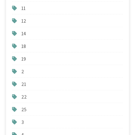
11
12
14
18
19
2
21
22
25
3
4