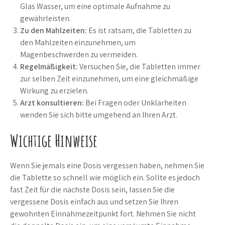
Glas Wasser, um eine optimale Aufnahme zu
gewährleisten.
Zu den Mahlzeiten:
Es ist ratsam, die Tabletten zu
den Mahlzeiten einzunehmen, um
Magenbeschwerden zu vermeiden.
Regelmäßigkeit:
Versuchen Sie, die Tabletten immer
zur selben Zeit einzunehmen, um eine gleichmäßige
Wirkung zu erzielen.
Arzt konsultieren:
Bei Fragen oder Unklarheiten
wenden Sie sich bitte umgehend an Ihren Arzt.
Wichtige Hinweise
Wenn Sie jemals eine Dosis vergessen haben, nehmen Sie
die Tablette so schnell wie möglich ein. Sollte es jedoch
fast Zeit für die nächste Dosis sein, lassen Sie die
vergessene Dosis einfach aus und setzen Sie Ihren
gewohnten Einnahmezeitpunkt fort. Nehmen Sie nicht