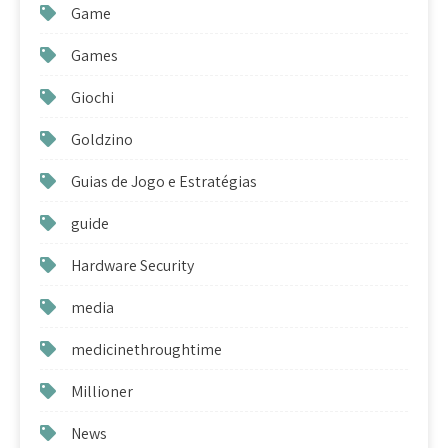
Game
Games
Giochi
Goldzino
Guias de Jogo e Estratégias
guide
Hardware Security
media
medicinethroughtime
Millioner
News