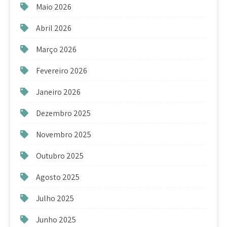
Maio 2026
Abril 2026
Março 2026
Fevereiro 2026
Janeiro 2026
Dezembro 2025
Novembro 2025
Outubro 2025
Agosto 2025
Julho 2025
Junho 2025