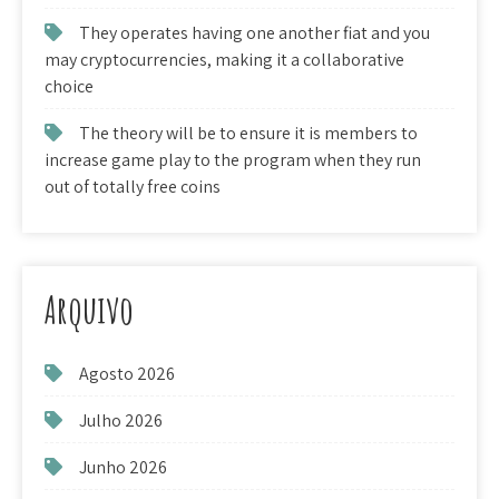
They operates having one another fiat and you
may cryptocurrencies, making it a collaborative
choice
The theory will be to ensure it is members to
increase game play to the program when they run
out of totally free coins
Arquivo
Agosto 2026
Julho 2026
Junho 2026