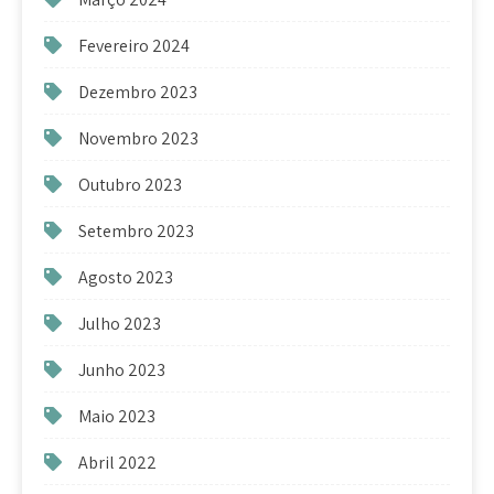
Fevereiro 2024
Dezembro 2023
Novembro 2023
Outubro 2023
Setembro 2023
Agosto 2023
Julho 2023
Junho 2023
Maio 2023
Abril 2022