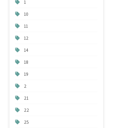
1
10
11
12
14
18
19
2
21
22
25