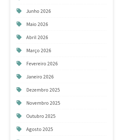
Junho 2026
Maio 2026
Abril 2026
Março 2026
Fevereiro 2026
Janeiro 2026
Dezembro 2025
Novembro 2025
Outubro 2025
Agosto 2025