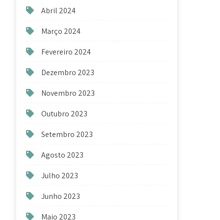
Abril 2024
Março 2024
Fevereiro 2024
Dezembro 2023
Novembro 2023
Outubro 2023
Setembro 2023
Agosto 2023
Julho 2023
Junho 2023
Maio 2023