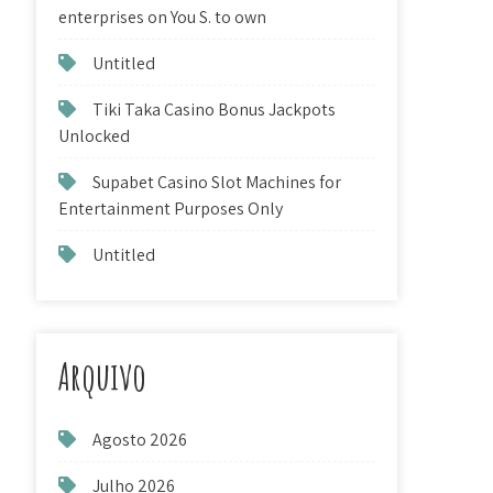
enterprises on You S. to own
Untitled
Tiki Taka Casino Bonus Jackpots
Unlocked
Supabet Casino Slot Machines for
Entertainment Purposes Only
Untitled
Arquivo
Agosto 2026
Julho 2026