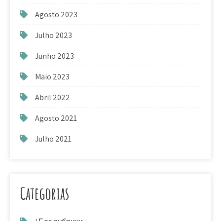
Agosto 2023
Julho 2023
Junho 2023
Maio 2023
Abril 2022
Agosto 2021
Julho 2021
Categorias