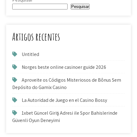
Pesquisar
Artigos recentes
Untitled
Norges beste online casinoer guide 2026
Aproveite os Códigos Misteriosos de Bônus Sem
Depósito do Gamix Casino
La Autoridad de Juego en el Casino Bossy
1xbet Güncel Giriş Adresi ile Spor Bahislerinde
Güvenli Oyun Deneyimi