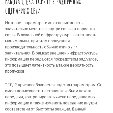
Работа стека TCP/IP в различных
сценариях сети
Интернет параметры имеют возможность
значительно меняться внутри связи от варианта
связи. В локальной инфраструктуры латентность
минимальны, при этом пропускная
производительность обычно азино 777
значительная. В рамках внешней инфраструктуры
информация передаются посредством ряд узлов,
это повышает латентность а также вероятность
пропусков.
TCP/IP приспосабливается под этим параметрам. Он
имеет возможность настраивать объем пакета
передачи, контролировать число передаваемых
информации а также изменять поведение внутри
соответствии от быстроты реакции. Данный