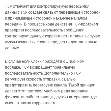
TCP отвечает для контролируемую пересылку
данных. TCP создает связь от передающей стороной
и принимающей стороной накануне началом
передачи. В процессе ходе действия TCP-протокол
проверяет последовательность сообщений,
контролирует данную корректность а также в случае
нужды азино 777 снова передает недоставленные
данные.
В случае если блоки приходят в ошибочном
порядке, TCP возвращает правильную
последовательность. Дополнительно TCP
регулирует скорость отправки, с целью
предотвратить перегрузки канала. Такой принцип
делает этот протокол удобным ради передачи
файлов, онлайн-страниц и других материалов, где
именно важна корректность.