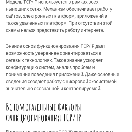
Модель TCP/IP используется в рамках всех
нынешних сетях. Механизм обеспечивает работу
сайтов, электронных платформ, приложений а
также удаленных платформ. При отсутствии этой
схемы нельзя представить работу интернета.
Знание основ функционирования TCP/IP дает
возможность увереннее ориентироваться в
сетевых технологиях. Такое знание ускоряет
конфигурацию систем, анализ проблем и
понимание поведения приложений. Даже основные
сведения создают работу с цифровой экосистемой
значительно осознанной и контролируемой.
Вспомогательные факторы
функционирования TCP/IP