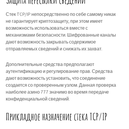
Стек TCP/IP непосредственно по себе самому никак
не гарантирует криптозащиту, при этом имеет
возможность использоваться вместе с
механизмами безопасности. Шифрованные каналы
дают возможность закрывать содержимое
отправляемых сведений и снижать их захват.
Дополнительные средства предполагают
аутентификацию и регулирование прав. Средства
дают возможность установить, что соединение
создается со проверенным узлом. Данная проверка
наиболее азино 777 значимо во время передаче
конфиденциальной сведений.
Прикладное назначение стека TCP/IP