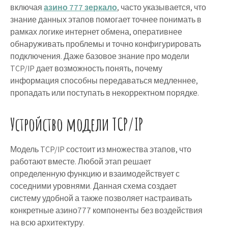
включая
азино 777 зеркало
, часто указывается, что
знание данных этапов помогает точнее понимать в
рамках логике интернет обмена, оперативнее
обнаруживать проблемы и точно конфигурировать
подключения. Даже базовое знание про модели
TCP/IP дает возможность понять, почему
информация способны передаваться медленнее,
пропадать или поступать в некорректном порядке.
Устройство модели TCP/IP
Модель TCP/IP состоит из множества этапов, что
работают вместе. Любой этап решает
определенную функцию и взаимодействует с
соседними уровнями. Данная схема создает
систему удобной а также позволяет настраивать
конкретные азино777 компоненты без воздействия
на всю архитектуру.