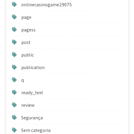
onlinecasinogame29075
page
pagess
post
public
publication
q
ready_text
review
Segurança
Sem categoria