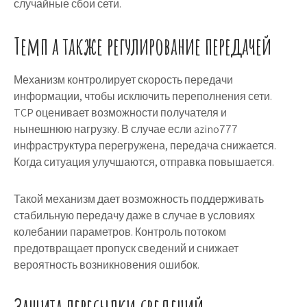
случайные сбои сети.
Темп а также регулирование передачей
Механизм контролирует скорость передачи
информации, чтобы исключить переполнения сети.
TCP оценивает возможности получателя и
нынешнюю нагрузку. В случае если azino777
инфраструктура перегружена, передача снижается.
Когда ситуация улучшаются, отправка повышается.
Такой механизм дает возможность поддерживать
стабильную передачу даже в случае в условиях
колебании параметров. Контроль потоком
предотвращает пропуск сведений и снижает
вероятность возникновения ошибок.
Защита пересылки сведений