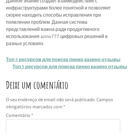
Данное знание создает взаимодействие с
инфраструктурами более понятной и позволяет
скорее находить способы исправления при
появлении проблем. Данная система
представлений важна ради продуктивного
использования azino777 цифровых решений в
разных условиях.
Navegação
Топ 5 ресурсов для поиска пинко казино отзывы
Топ 5 ресурсов для поиска пинко казино отзывы
de
artigos
Deixe um comentário
O seu endereço de email não será publicado.
Campos
obrigatórios marcados com
*
Comentário
*