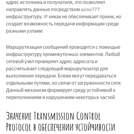
адрес источника и получателя, это позволяет
направлять данные посредством azino777
инфраструктуру. IP никак не обеспечивает прием, но
создает возможность передачи информации среди
разными узлами.
Маршрутизация сообщений проводится с помощью
инфраструктуру промежуточных элементов. Любой
сетевой узел проверяет адрес адресата и
рассчитывает следующий маршрутизатор для
выполнения передачи. Блоки могут передаваться
отдельными путями, по связи от загруженности сети.
Данный механизм формирует среду устойчивой к
переполнениям и нарушениям некоторых частей.
Значение Transmission Control
Protocol в обеспечении устойчивости