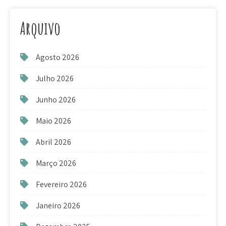
Arquivo
Agosto 2026
Julho 2026
Junho 2026
Maio 2026
Abril 2026
Março 2026
Fevereiro 2026
Janeiro 2026