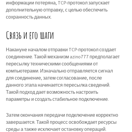
информации потеряна, TCP-протокол запускает
дополнительную отправку, с целью обеспечить
сохранность данных.
Связь и его шаги
Накануне началом отправки TCP-протокол создает
соединение. Такой механизм azino777 предполагает
пересылку техническими сообщениями от
компьютерами. Изначально отправляется сигнал
для соединение, затем согласование, после
данного этапа начинается пересылка сведений.
Такой подход дает возможность настроить
параметры и создать стабильное подключение.
Затем окончания передачи подключение корректно
завершается. Такой процесс освобождает ресурсы
среды а также исключает остановку операций.