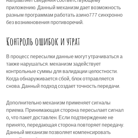
направляет сведения соответствующему
приложению. Данный механизм дает возможность
разным программам работать азино777 синхронно
без возникновения противоречий.
Контроль ошибок и утрат
В процесс пересылки данные могут утрачиваться а
также нарушаться. механизм задействует
контрольные суммы для валидации целостности.
Когда обнаруживается сбой, блок отправляется
снова. Данный подход создает точность передачи.
Дополнительно механизм применяет сигналы
приема. Принимающая сторона пересылает сигнал
о, что пакет доставлен. Если подтверждение не
принято, передающая сторона повторяет передачу.
Данный механизм позволяет компенсировать